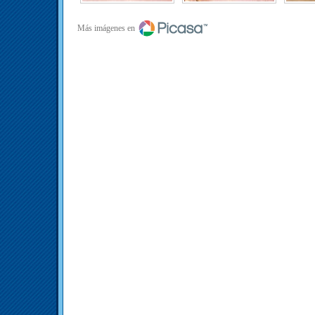
Más imágenes en